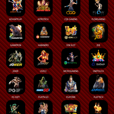
ADVANTPLAY
ASTROTECH
CQ9 GAMING
FLOWGAMING
GAMATRON
HABANERO
ION SLOT
JDB
JOKER
LIVE22
MICROGAMING
ONETOUCH
PG SOFT
PLAY’N GO
PLAYSTAR
PLAYTECH