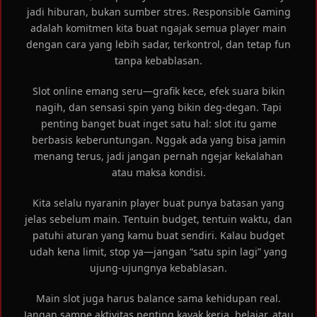
jadi hiburan, bukan sumber stres. Responsible Gaming
adalah komitmen kita buat ngajak semua player main
dengan cara yang lebih sadar, terkontrol, dan tetap fun
tanpa kebablasan.
Slot online emang seru—grafik kece, efek suara bikin
nagih, dan sensasi spin yang bikin deg-degan. Tapi
penting banget buat inget satu hal: slot itu game
berbasis keberuntungan. Nggak ada yang bisa jamin
menang terus, jadi jangan pernah ngejar kekalahan
atau maksa kondisi.
Kita selalu nyaranin player buat punya batasan yang
jelas sebelum main. Tentuin budget, tentuin waktu, dan
patuhi aturan yang kamu buat sendiri. Kalau budget
udah kena limit, stop ya—jangan “satu spin lagi” yang
ujung-ujungnya kebablasan.
Main slot juga harus balance sama kehidupan real.
Jangan sampe aktivitas penting kayak kerja, belajar, atau