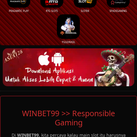
PRAGMATIC PLAY
RTG SLOTS
SLOT88
SPADEGAMING
YGGDRASIL
WINBET99 >> Responsible
Gaming
Di
WINBET99
, kita percaya kalau main slot itu harusnya